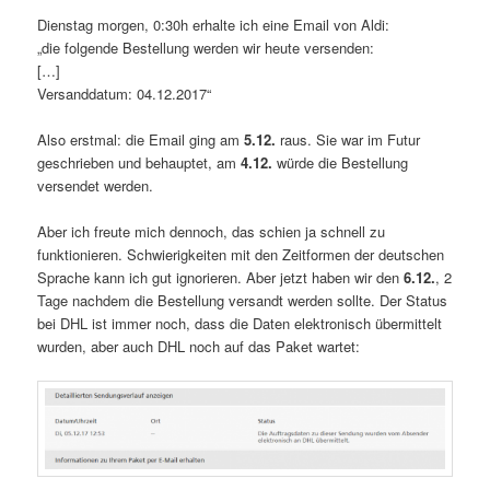
Dienstag morgen, 0:30h erhalte ich eine Email von Aldi:
„die folgende Bestellung werden wir heute versenden:
[…]
Versanddatum: 04.12.2017“
Also erstmal: die Email ging am
5.12.
raus. Sie war im Futur
geschrieben und behauptet, am
4.12.
würde die Bestellung
versendet werden.
Aber ich freute mich dennoch, das schien ja schnell zu
funktionieren. Schwierigkeiten mit den Zeitformen der deutschen
Sprache kann ich gut ignorieren. Aber jetzt haben wir den
6.12.
, 2
Tage nachdem die Bestellung versandt werden sollte. Der Status
bei DHL ist immer noch, dass die Daten elektronisch übermittelt
wurden, aber auch DHL noch auf das Paket wartet: