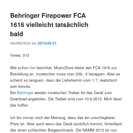
Behringer Firepower FCA
1616 vielleicht tatsächlich
bald
Veröffentlicht am
2013-06-21
Views: 513
Wie schon
hier
berichtet, MusicStore bietet den FCA 1616 zur
Bestellung an. Inzwischen muss man 239,- € berappen. Aber es
scheint so langsam, dass der Liefertermin vom 1.7. realistisch
sein könnte.
Bei
Behringer
werden inzwischen Treiber für das Gerät zum
Download angeboten. Die Treiber sind vom 10.6.2013. Mich lässt
das hoffen.
Ich bin immer noch der Meinung, dass das ein unschlagbarer
Preis ist. Aber auch wenn das Gerät pünktlich kommt, hinterlässt
das einen schlechten Beigeschmack. Die NAMM 2012 ist nun