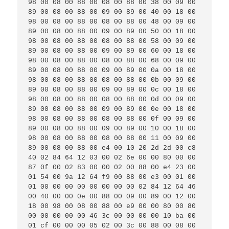
98 00 08 00 88 00 08 00 88 00 38 00 09 00 
89 00 08 00 88 00 09 00 89 00 40 00 18 00 
98 00 08 00 88 00 08 00 88 00 48 00 09 00 
89 00 08 00 88 00 09 00 89 00 50 00 18 00 
98 00 08 00 88 00 08 00 88 00 58 00 09 00 
89 00 08 00 88 00 09 00 89 00 60 00 18 00 
98 00 08 00 88 00 08 00 88 00 68 00 09 00 
89 00 08 00 88 00 09 00 89 00 0a 00 18 00 
98 00 08 00 88 00 08 00 88 00 0b 00 09 00 
89 00 08 00 88 00 09 00 89 00 0c 00 18 00 
98 00 08 00 88 00 08 00 88 00 0d 00 09 00 
89 00 08 00 88 00 09 00 89 00 0e 00 18 00 
98 00 08 00 88 00 08 00 88 00 0f 00 09 00 
89 00 08 00 88 00 09 00 89 00 10 00 18 00 
98 00 08 00 88 00 08 00 88 00 11 00 09 00 
89 00 08 00 88 00 e4 00 10 20 2d 2d 00 c8 
40 02 84 64 12 03 00 02 6e 00 00 80 00 00 
87 0f 00 02 83 00 00 02 00 88 00 e4 23 00 
01 54 00 9a 12 64 f9 00 88 00 e3 00 01 00 
01 00 00 00 00 00 00 00 00 02 84 12 64 46 
00 40 00 00 0e 00 88 00 09 00 89 00 12 00 
18 00 98 00 08 00 88 00 e9 00 00 80 00 80 
00 00 00 00 00 46 3c 00 00 00 00 10 ba 00 
01 cf 00 00 00 05 02 00 3c 00 88 00 08 00 