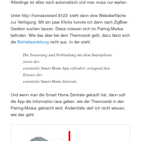
Allerdings ist alles noch automatisch und man muss nur warten.
Unter http://homassistant:8123/ steht dann eine Weboberfläche
zur Verfügung. Mit ein paar Klicks konnte ich dann nach ZigBee-
Geräten suchen lassen. Diese müssen sich im Pairing-Modus
befinden. Wie das aber bei dem Thermostat geht, dazu lässt sich
die
Betriebsanleitung
nicht aus. In der steht
Die Steuerung und Verbindung mit dem Smartphone
sowie der
essentials Smart Home App erfordert zwingend den
Einsatz der
essentials Smart Home Zentrale.
Und wenn man die Smart Home Zentrale gekauft hat, dann soll
die App die Information raus geben, wie der Thermostat in den
Pairing-Modus gebracht wird. Andernfalls darf ich nicht wissen,
wie das geht.