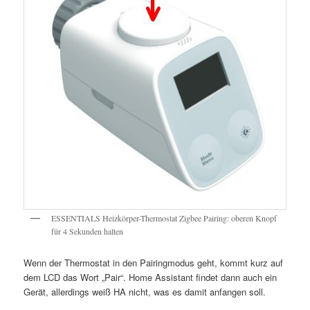
ESSENTIALS Heizkörper-Thermostat Zigbee Pairing: oberen Knopf
für 4 Sekunden halten
Wenn der Thermostat in den Pairingmodus geht, kommt kurz auf
dem LCD das Wort „Pair“. Home Assistant findet dann auch ein
Gerät, allerdings weiß HA nicht, was es damit anfangen soll.