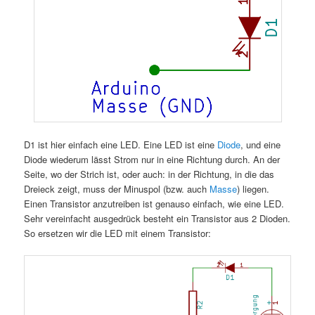
D1 ist hier einfach eine LED. Eine LED ist eine
Diode
, und eine
Diode wiederum lässt Strom nur in eine Richtung durch. An der
Seite, wo der Strich ist, oder auch: in der Richtung, in die das
Dreieck zeigt, muss der Minuspol (bzw. auch
Masse
) liegen.
Einen Transistor anzutreiben ist genauso einfach, wie eine LED.
Sehr vereinfacht ausgedrück besteht ein Transistor aus 2 Dioden.
So ersetzen wir die LED mit einem Transistor: