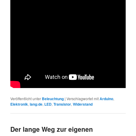
Veröffentlicht unter
Beleuchtung
|
Verschlagwortet mit
Arduino
,
Elektronik
,
lang:de
,
LED
,
Transistor
,
Widerstand
Der lange Weg zur eigenen