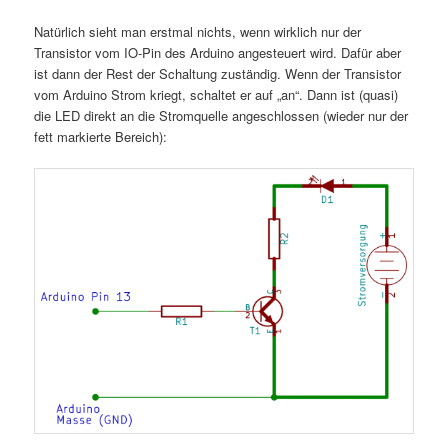
Natürlich sieht man erstmal nichts, wenn wirklich nur der
Transistor vom IO-Pin des Arduino angesteuert wird. Dafür aber
ist dann der Rest der Schaltung zuständig. Wenn der Transistor
vom Arduino Strom kriegt, schaltet er auf „an“. Dann ist (quasi)
die LED direkt an die Stromquelle angeschlossen (wieder nur der
fett markierte Bereich):