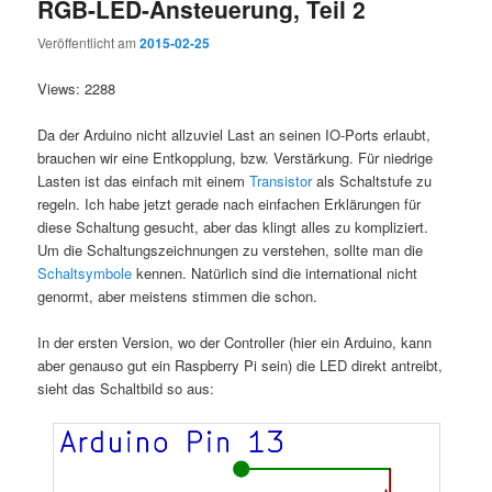
RGB-LED-Ansteuerung, Teil 2
Veröffentlicht am
2015-02-25
Views: 2288
Da der Arduino nicht allzuviel Last an seinen IO-Ports erlaubt,
brauchen wir eine Entkopplung, bzw. Verstärkung. Für niedrige
Lasten ist das einfach mit einem
Transistor
als Schaltstufe zu
regeln. Ich habe jetzt gerade nach einfachen Erklärungen für
diese Schaltung gesucht, aber das klingt alles zu kompliziert.
Um die Schaltungszeichnungen zu verstehen, sollte man die
Schaltsymbole
kennen. Natürlich sind die international nicht
genormt, aber meistens stimmen die schon.
In der ersten Version, wo der Controller (hier ein Arduino, kann
aber genauso gut ein Raspberry Pi sein) die LED direkt antreibt,
sieht das Schaltbild so aus: