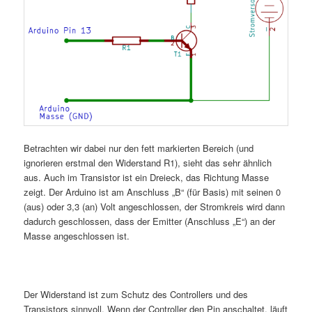
Betrachten wir dabei nur den fett markierten Bereich (und
ignorieren erstmal den Widerstand R1), sieht das sehr ähnlich
aus. Auch im Transistor ist ein Dreieck, das Richtung Masse
zeigt. Der Arduino ist am Anschluss „B“ (für Basis) mit seinen 0
(aus) oder 3,3 (an) Volt angeschlossen, der Stromkreis wird dann
dadurch geschlossen, dass der Emitter (Anschluss „E“) an der
Masse angeschlossen ist.
Der Widerstand ist zum Schutz des Controllers und des
Transistors sinnvoll. Wenn der Controller den Pin anschaltet, läuft